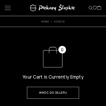
HOME
KOSZYK
Your Cart Is Currently Empty
WRÓĆ DO SKLEPU