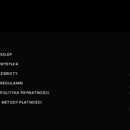
SKLEP
WYSYŁKA
ZWROTY
REGULAMIN
POLITYKA PRYWATNOŚCI
METODY PŁATNOŚCI