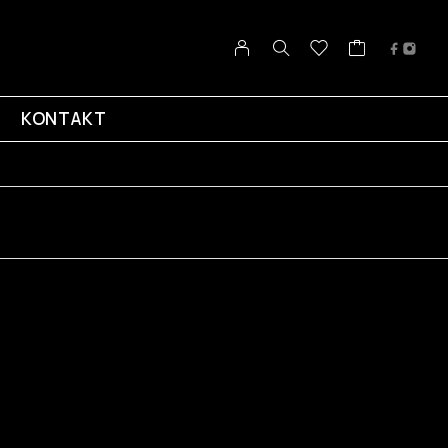
KONTAKT