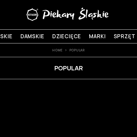
SKIE
DAMSKIE
DZIECIĘCE
MARKI
SPRZĘT
HOME
POPULAR
POPULAR